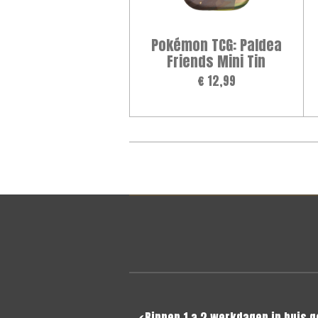
Pokémon TCG: Paldea
Friends Mini Tin
€ 12,99