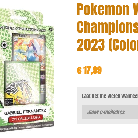
Pokemon 
Champions
2023 (Colo
€ 17,99
Laat het me weten wanneer 