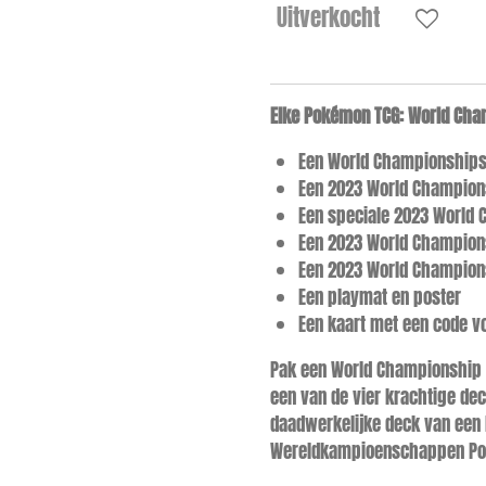
Uitverkocht
Elke Pokémon TCG: World Cha
Een World Championships
Een 2023 World Champion
Een speciale 2023 World 
Een 2023 World Champion
Een 2023 World Champion
Een playmat en poster
Een kaart met een code v
Pak een World Championship 
een van de vier krachtige dec
daadwerkelijke deck van een 
Wereldkampioenschappen Pok