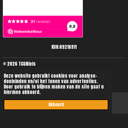
KVK:89216911
© 2026 TCGNiels
Deze website gebruikt cookies voor analyse-
doeleinden en/of het tonen van advertenties.
Door gebruik te blijven maken van de site gaat u
hiermee akkoord.
Akkoord
E-mailadres
Instagram