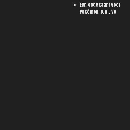
Een codekaart voor
Pokémon TCG Live