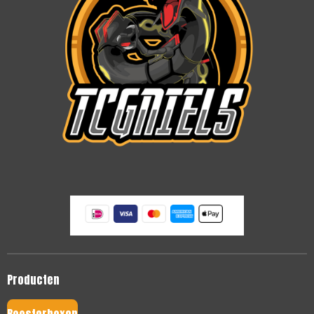
Producten