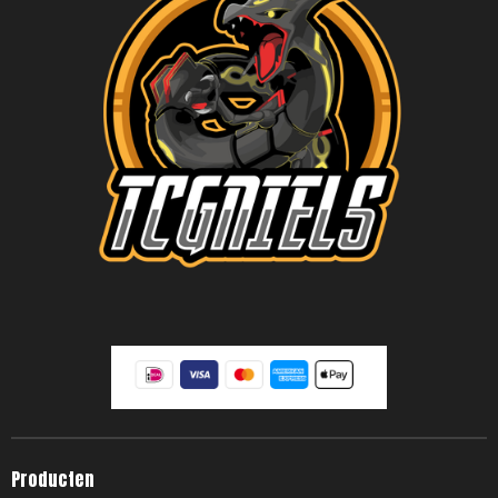
Producten