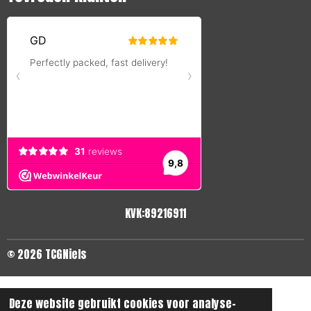
KVK:89216911
© 2026 TCGNiels
Deze website gebruikt cookies voor analyse-