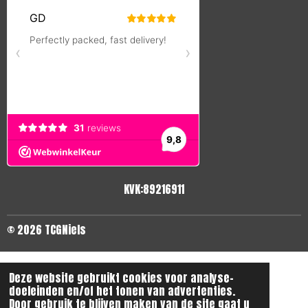
KVK:89216911
© 2026 TCGNiels
Deze website gebruikt cookies voor analyse-
doeleinden en/of het tonen van advertenties.
Door gebruik te blijven maken van de site gaat u