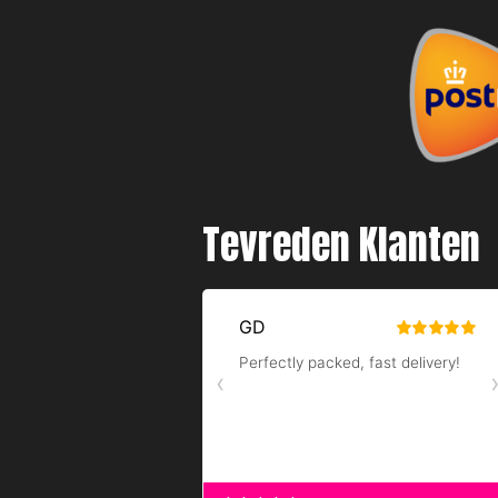
Tevreden Klanten