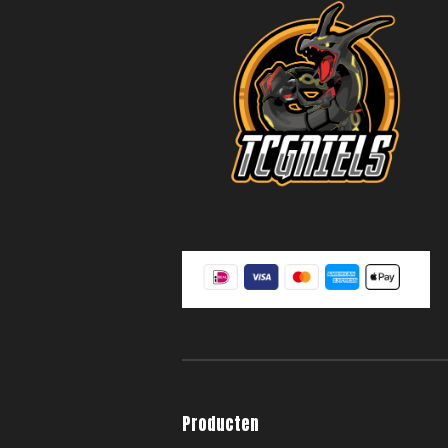
Producten